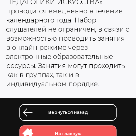
ПЕДАГОГИКИ ИСКУССТВА»
проводится ежедневно в течение
календарного года. Набор
слушателей не ограничен, в связи с
возможностью проводить занятия
в онлайн режиме через
электронные образовательные
ресурсы. Занятия могут проходить
как в группах, так и в
индивидуальном порядке.
Вернуться назад
На главную