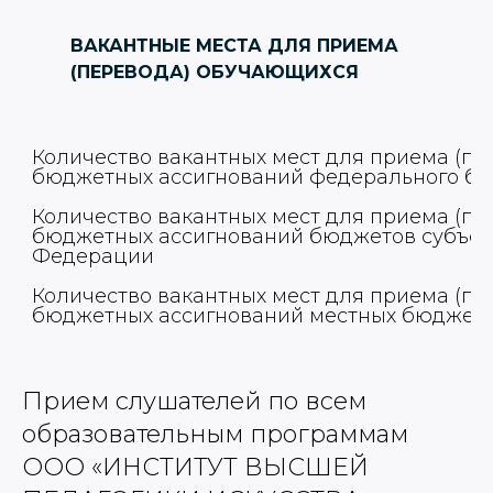
ВАКАНТНЫЕ МЕСТА ДЛЯ ПРИЕМА
(ПЕРЕВОДА) ОБУЧАЮЩИХСЯ
Количество вакантных мест для приема (пере
бюджетных ассигнований федерального бю
Количество вакантных мест для приема (пере
бюджетных ассигнований бюджетов субъект
Федерации 
Количество вакантных мест для приема (пере
бюджетных ассигнований местных бюджето
Прием слушателей по всем
образовательным программам
ООО «ИНСТИТУТ ВЫСШЕЙ